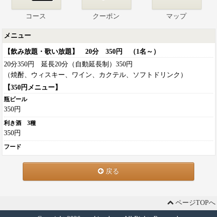
コース
クーポン
マップ
メニュー
【飲み放題・歌い放題】 20分 350円 （1名～）
20分350円 延長20分（自動延長制）350円
（焼酎、ウィスキー、ワイン、カクテル、ソフトドリンク）
【350円メニュー】
瓶ビール
350円
利き酒 3種
350円
フード
戻る
ページTOPへ